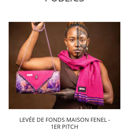
LEVÉE DE FONDS MAISON FENEL -
1ER PITCH