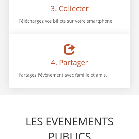
3. Collecter
Téléchargez vos billets sur votre smartphone.
4. Partager
Partagez l'évènement avec famille et amis.
LES EVENEMENTS
PUBLICS