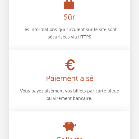
Sûr
Les informations qui circulent sur le site sont
sécurisées via HTTPS
Paiement aisé
Vous payez aisément vos billets par carte bleue
ou virement bancaire.