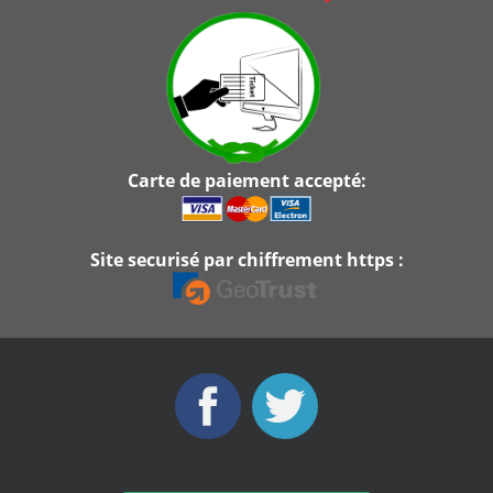
Carte de paiement accepté:
Site securisé par chiffrement https :