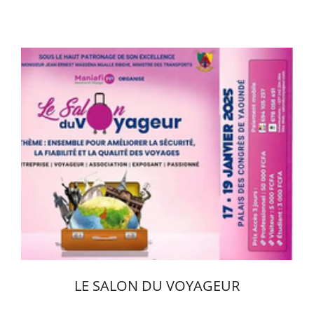
Paris, FRANCE
2024-04-16
Voir l'évènement
LE SALON DU VOYAGEUR