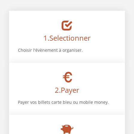
1.Selectionner
Choisir l'évènement à organiser.
2.Payer
Payer vos billets carte bleu ou mobile money.