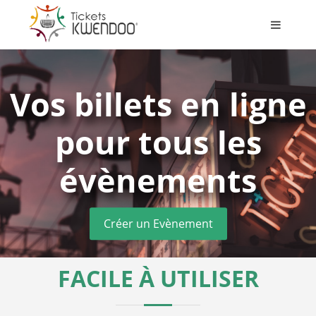
Vos billets en ligne
pour tous les
évènements
Créer un Evènement
FACILE À UTILISER