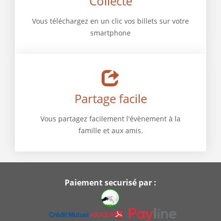
Collecte
Vous téléchargez en un clic vos billets sur votre
smartphone
Partage facile
Vous partagez facilement l'évènement à la
famille et aux amis.
Paiement securisé par :