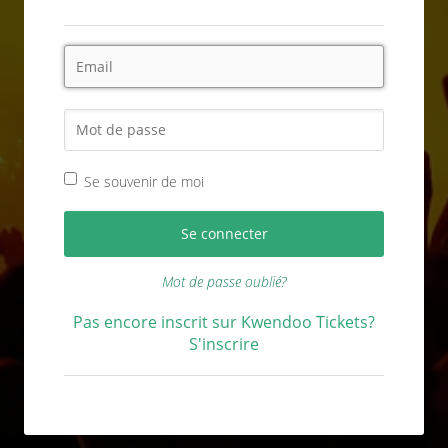
Se souvenir de moi
Mot de passe oublié?
Pas encore inscrit sur Kwendoo Tickets?
S'inscrire