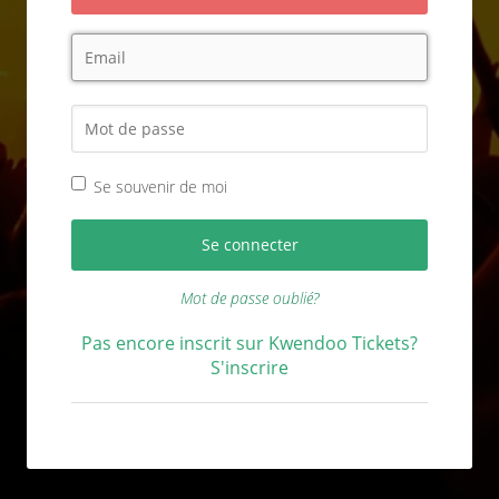
Se souvenir de moi
Mot de passe oublié?
Pas encore inscrit sur Kwendoo Tickets?
S'inscrire